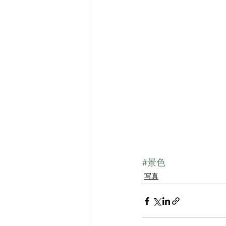
#景色
写真