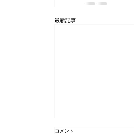
最新記事
コメント