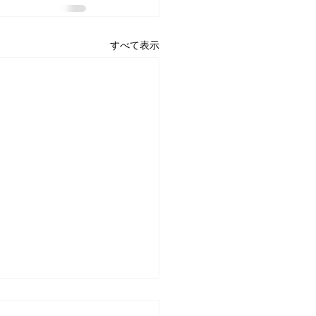
すべて表示