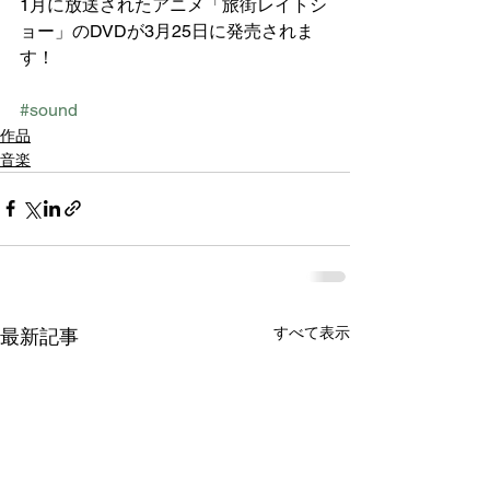
1月に放送されたアニメ「旅街レイトシ
ョー」のDVDが3月25日に発売されま
す！
#sound
作品
音楽
すべて表示
最新記事